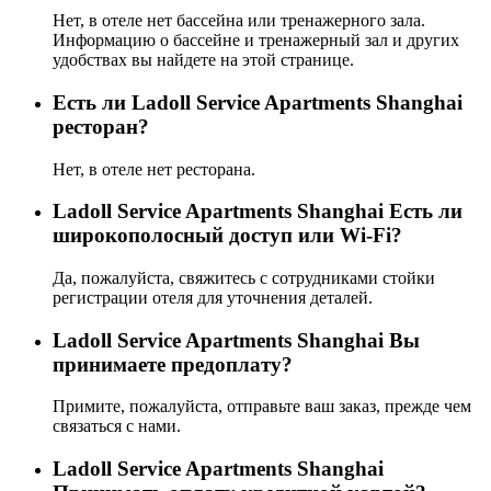
Нет, в отеле нет бассейна или тренажерного зала.
Информацию о бассейне и тренажерный зал и других
удобствах вы найдете на этой странице.
Eсть ли Ladoll Service Apartments Shanghai
ресторан?
Нет, в отеле нет ресторана.
Ladoll Service Apartments Shanghai Есть ли
широкополосный доступ или Wi-Fi?
Да, пожалуйста, свяжитесь с сотрудниками стойки
регистрации отеля для уточнения деталей.
Ladoll Service Apartments Shanghai Вы
принимаете предоплату?
Примите, пожалуйста, отправьте ваш заказ, прежде чем
связаться с нами.
Ladoll Service Apartments Shanghai