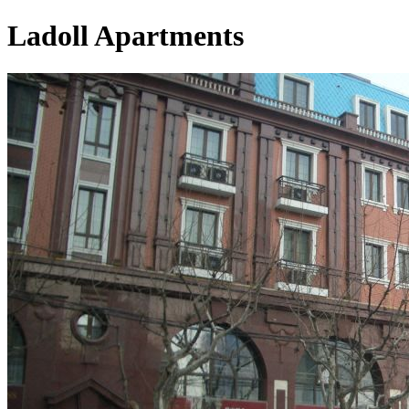
Ladoll Apartments