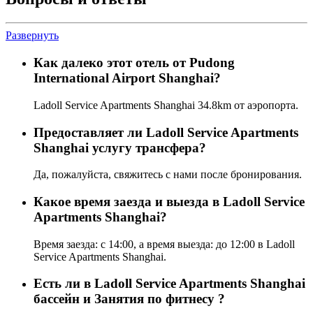
Развернуть
Как далеко этот отель от Pudong
International Airport Shanghai?
Ladoll Service Apartments Shanghai 34.8km от аэропорта.
Предоставляет ли Ladoll Service Apartments
Shanghai услугу трансфера?
Да, пожалуйста, свяжитесь с нами после бронирования.
Какое время заезда и выезда в Ladoll Service
Apartments Shanghai?
Время заезда: с 14:00, а время выезда: до 12:00 в Ladoll
Service Apartments Shanghai.
Есть ли в Ladoll Service Apartments Shanghai
бассейн и Занятия по фитнесу ?