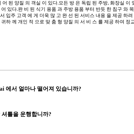
리 어 된 양질 의 객실 이 있다.모든 방 은 독립 된 주방, 화장실 이 
 어 있다.완 비 된 식기 용품 과 주방 용품 부터 반듯 한 침구 와 
 에서 입주 고객 에 게 더욱 많 고 완 선 된 서비스 내용 을 제공 하려
라 귀하 께 개인 적 으로 맞 춤 형 양질 의 서 비 스 를 제공 하여 정교
Shanghai 에서 얼마나 떨어져 있습니까?
는) 공항 셔틀을 운행합니까?