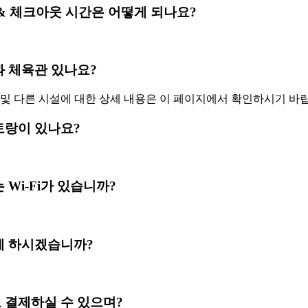
 의 체크인 & 체크아웃 시간은 어떻게 되나요?
 수영장과 체육관 있나요?
및 다른 시설에 대한 상세 내용은 이 페이지에서 확인하시기 바
 레스토랑이 있나요?
역 또는 Wi-Fi가 있습니까?
불로 결제 하시겠습니까?
신용카드로 결제하실 수 있으며?