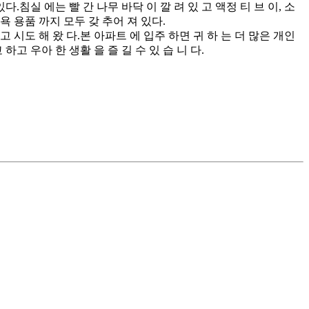
있다.침실 에는 빨 간 나무 바닥 이 깔 려 있 고 액정 티 브 이, 소
목욕 용품 까지 모두 갖 추어 져 있다.
 고 시도 해 왔 다.본 아파트 에 입주 하면 귀 하 는 더 많은 개인
 하고 우아 한 생활 을 즐 길 수 있 습 니 다.