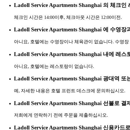
Ladoll Service Apartments Shanghai
체크인 시간은 14:00이후, 체크아웃 시간은 12:00이전.
Ladoll Service Apartments Shanghai 에
아니요, 호텔에는 수영장이나 체육관이 없습니다. 수영장 
Ladoll Service Apartments Shanghai 내에
아니요, 호텔에는 레스토랑이 없습니다.
Ladoll Service Apartments Shanghai 광대
예, 자세한 내용은 호텔 프런트 데스크에 문의하십시오.
Ladoll Service Apartments Shanghai 선
저희에게 연락하기 전에 주문을 제출하십시오.
Ladoll Service Apartments Shanghai 