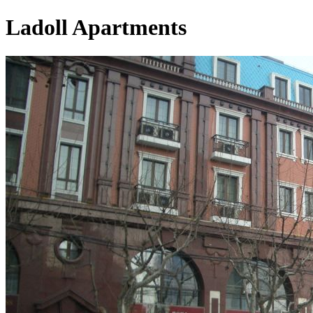
Ladoll Apartments